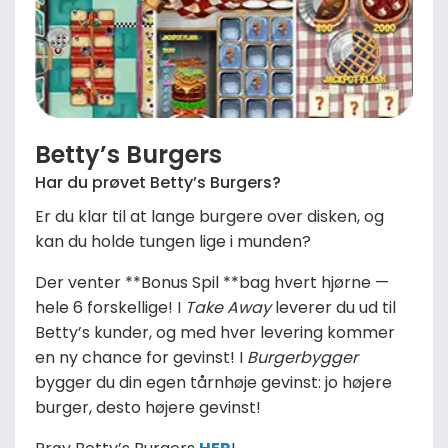
Betty’s Burgers
Har du prøvet Betty’s Burgers?
Er du klar til at lange burgere over disken, og
kan du holde tungen lige i munden?
Der venter **Bonus Spil **bag hvert hjørne —
hele 6 forskellige! I
Take Away
leverer du ud til
Betty’s kunder, og med hver levering kommer
en ny chance for gevinst! I
Burgerbygger
bygger du din egen tårnhøje gevinst: jo højere
burger, desto højere gevinst!