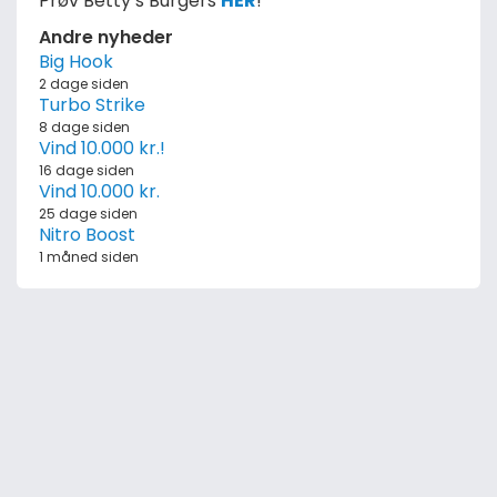
Prøv Betty’s Burgers
HER
!
Andre nyheder
Big Hook
2 dage siden
Turbo Strike
8 dage siden
Vind 10.000 kr.!
16 dage siden
Vind 10.000 kr.
25 dage siden
Nitro Boost
1 måned siden