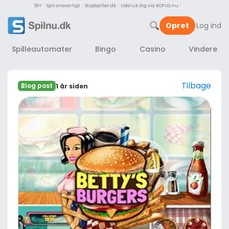
18+
Spil ansvarligt
StopSpillet.dk
Udeluk dig via ROFUS.nu
Opret
Log ind
Spilleautomater
Bingo
Casino
Vindere
Tilbage
Blog post
1 år siden