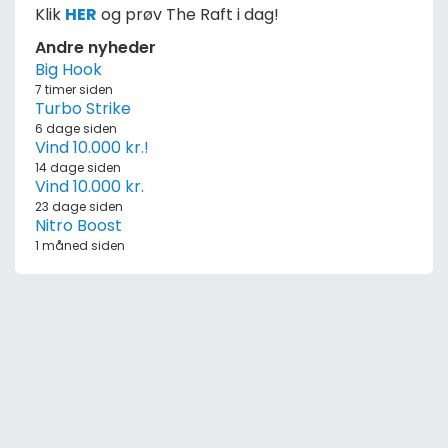
Klik
HER
og prøv The Raft i dag!
Andre nyheder
Big Hook
7 timer siden
Turbo Strike
6 dage siden
Vind 10.000 kr.!
14 dage siden
Vind 10.000 kr.
23 dage siden
Nitro Boost
1 måned siden