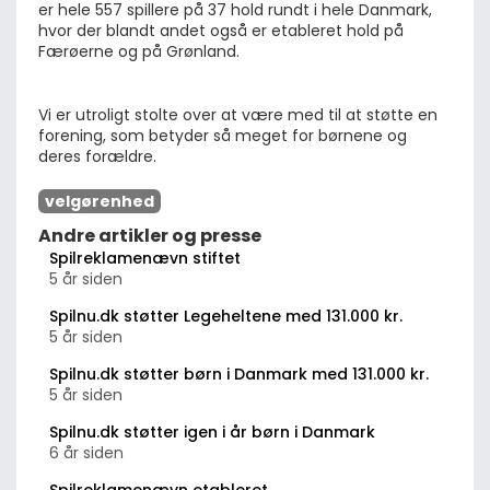
er hele 557 spillere på 37 hold rundt i hele Danmark, 
hvor der blandt andet også er etableret hold på 
Færøerne og på Grønland.
Vi er utroligt stolte over at være med til at støtte en 
forening, som betyder så meget for børnene og 
deres forældre.
velgørenhed
Andre artikler og presse
Spilreklamenævn stiftet
5 år siden
Spilnu.dk støtter Legeheltene med 131.000 kr.
5 år siden
Spilnu.dk støtter børn i Danmark med 131.000 kr.
5 år siden
Spilnu.dk støtter igen i år børn i Danmark
6 år siden